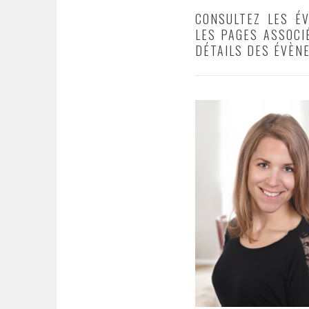
CONSULTEZ LES É
LES PAGES ASSOCI
DÉTAILS DES ÉVÈN