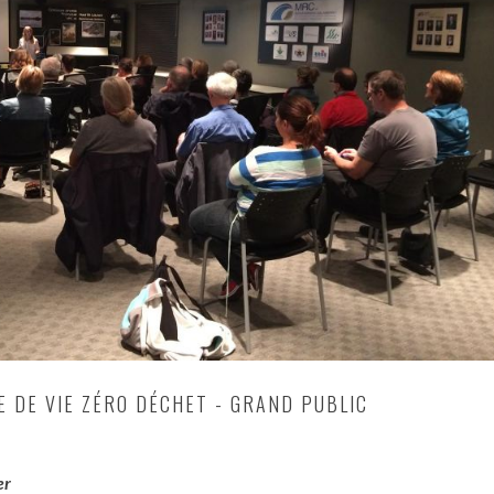
E DE VIE ZÉRO DÉCHET - GRAND PUBLIC
er