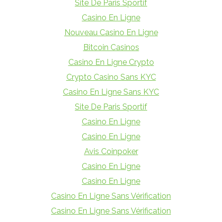
Site De Paris Sportif
Casino En Ligne
Nouveau Casino En Ligne
Bitcoin Casinos
Casino En Ligne Crypto
Crypto Casino Sans KYC
Casino En Ligne Sans KYC
Site De Paris Sportif
Casino En Ligne
Casino En Ligne
Avis Coinpoker
Casino En Ligne
Casino En Ligne
Casino En Ligne Sans Vérification
Casino En Ligne Sans Vérification