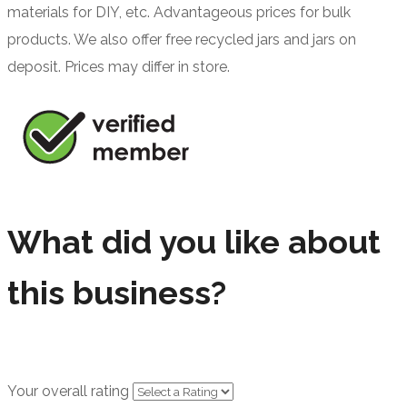
materials for DIY, etc. Advantageous prices for bulk
products. We also offer free recycled jars and jars on
deposit. Prices may differ in store.
What did you like about
this business?
Your overall rating