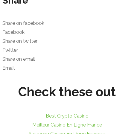
Share
Share on facebook
Facebook
Share on twitter
Twitter
Share on email
Email
Check these out
Best Crypto Casino
Meilleur Casino En Ligne France
Nouveau Casino En Ligne Francais