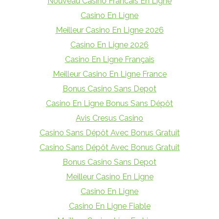
Nouveau Casino Francais En Ligne
Casino En Ligne
Meilleur Casino En Ligne 2026
Casino En Ligne 2026
Casino En Ligne Français
Meilleur Casino En Ligne France
Bonus Casino Sans Depot
Casino En Ligne Bonus Sans Dépôt
Avis Cresus Casino
Casino Sans Dépôt Avec Bonus Gratuit
Casino Sans Dépôt Avec Bonus Gratuit
Bonus Casino Sans Depot
Meilleur Casino En Ligne
Casino En Ligne
Casino En Ligne Fiable