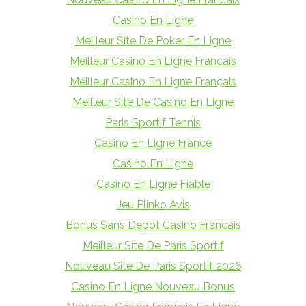
Casino En Ligne
Meilleur Site De Poker En Ligne
Meilleur Casino En Ligne Francais
Meilleur Casino En Ligne Français
Meilleur Site De Casino En Ligne
Paris Sportif Tennis
Casino En Ligne France
Casino En Ligne
Casino En Ligne Fiable
Jeu Plinko Avis
Bonus Sans Depot Casino Francais
Meilleur Site De Paris Sportif
Nouveau Site De Paris Sportif 2026
Casino En Ligne Nouveau Bonus