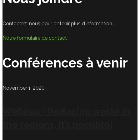
Contactez-nous pour obtenir plus d’information.
Notre formulaire de contact
Conférences à venir
November 1, 2020
Webinar | Reducing waste in
the regions, it’s possible!