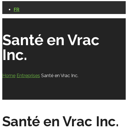
FR
Santé en Vrac
Inc.
Home
Entreprises
Santé en Vrac Inc.
Santé en Vrac Inc.