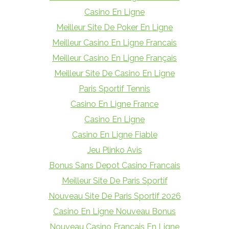
Casino En Ligne
Meilleur Site De Poker En Ligne
Meilleur Casino En Ligne Francais
Meilleur Casino En Ligne Français
Meilleur Site De Casino En Ligne
Paris Sportif Tennis
Casino En Ligne France
Casino En Ligne
Casino En Ligne Fiable
Jeu Plinko Avis
Bonus Sans Depot Casino Francais
Meilleur Site De Paris Sportif
Nouveau Site De Paris Sportif 2026
Casino En Ligne Nouveau Bonus
Nouveau Casino Francais En Ligne