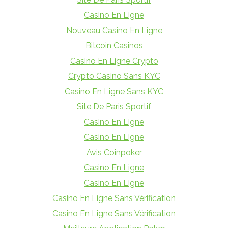
Casino En Ligne
Nouveau Casino En Ligne
Bitcoin Casinos
Casino En Ligne Crypto
Crypto Casino Sans KYC
Casino En Ligne Sans KYC
Site De Paris Sportif
Casino En Ligne
Casino En Ligne
Avis Coinpoker
Casino En Ligne
Casino En Ligne
Casino En Ligne Sans Vérification
Casino En Ligne Sans Vérification