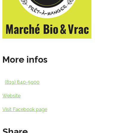
More infos
(819) 840-5900
Website
Visit Facebook page
Share