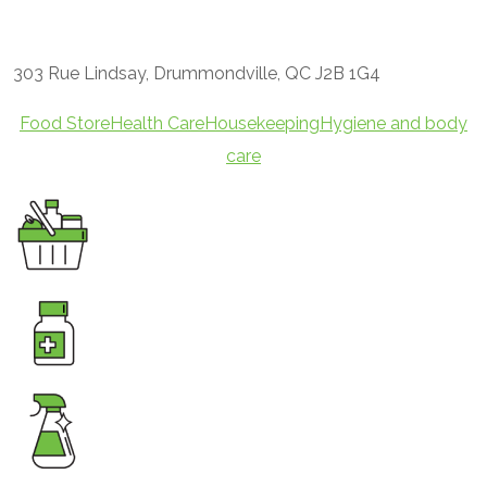
303 Rue Lindsay, Drummondville, QC J2B 1G4
Food StoreHealth CareHousekeepingHygiene and body
care