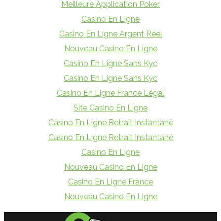
Meilleure Application Poker
Casino En Ligne
Casino En Ligne Argent Réel
Nouveau Casino En Ligne
Casino En Ligne Sans Kyc
Casino En Ligne Sans Kyc
Casino En Ligne France Légal
Site Casino En Ligne
Casino En Ligne Retrait Instantané
Casino En Ligne Retrait Instantané
Casino En Ligne
Nouveau Casino En Ligne
Casino En Ligne France
Nouveau Casino En Ligne