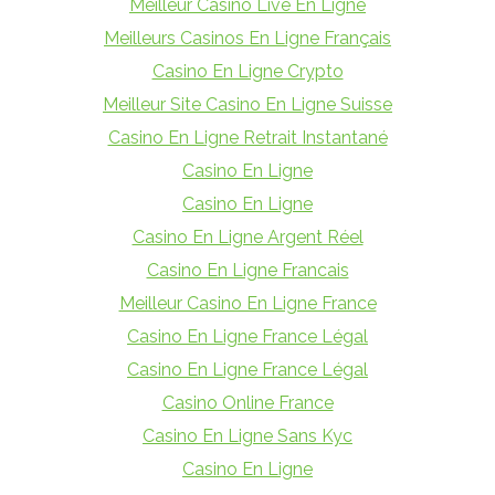
Meilleur Casino Live En Ligne
Meilleurs Casinos En Ligne Français
Casino En Ligne Crypto
Meilleur Site Casino En Ligne Suisse
Casino En Ligne Retrait Instantané
Casino En Ligne
Casino En Ligne
Casino En Ligne Argent Réel
Casino En Ligne Francais
Meilleur Casino En Ligne France
Casino En Ligne France Légal
Casino En Ligne France Légal
Casino Online France
Casino En Ligne Sans Kyc
Casino En Ligne