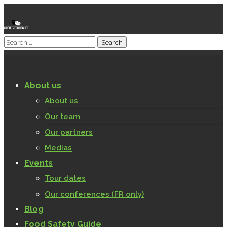
About us
About us
Our team
Our partners
Medias
Events
Tour dates
Our conferences (FR only)
Blog
Food Safety Guide