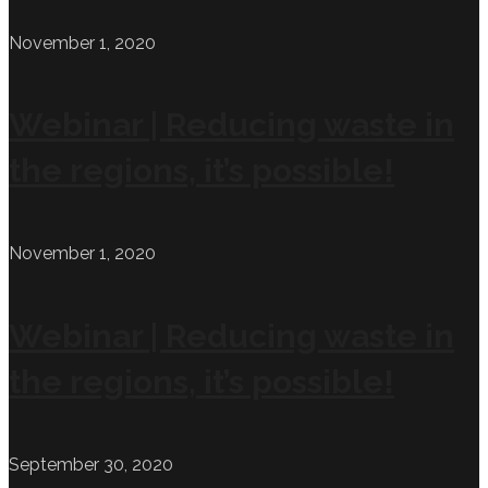
November 1, 2020
Webinar | Reducing waste in
the regions, it’s possible!
November 1, 2020
Webinar | Reducing waste in
the regions, it’s possible!
September 30, 2020