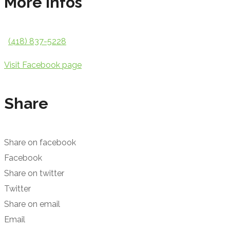
More infos
(418) 837-5228
Visit Facebook page
Share
Share on facebook
Facebook
Share on twitter
Twitter
Share on email
Email