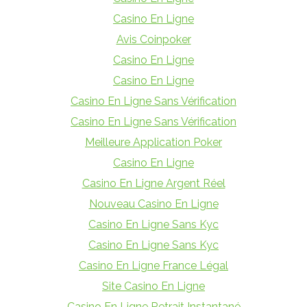
Casino En Ligne
Avis Coinpoker
Casino En Ligne
Casino En Ligne
Casino En Ligne Sans Vérification
Casino En Ligne Sans Vérification
Meilleure Application Poker
Casino En Ligne
Casino En Ligne Argent Réel
Nouveau Casino En Ligne
Casino En Ligne Sans Kyc
Casino En Ligne Sans Kyc
Casino En Ligne France Légal
Site Casino En Ligne
Casino En Ligne Retrait Instantané