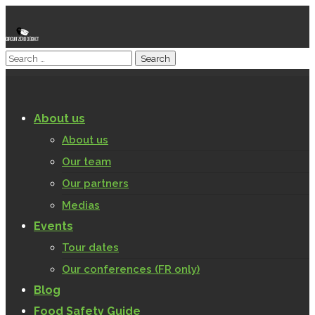
About us
About us
Our team
Our partners
Medias
Events
Tour dates
Our conferences (FR only)
Blog
Food Safety Guide