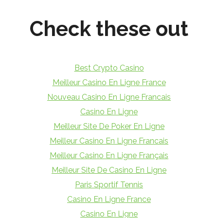
Check these out
Best Crypto Casino
Meilleur Casino En Ligne France
Nouveau Casino En Ligne Francais
Casino En Ligne
Meilleur Site De Poker En Ligne
Meilleur Casino En Ligne Francais
Meilleur Casino En Ligne Français
Meilleur Site De Casino En Ligne
Paris Sportif Tennis
Casino En Ligne France
Casino En Ligne