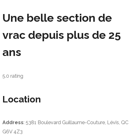
Une belle section de
vrac depuis plus de 25
ans
5.0 rating
Location
Address
: 5381 Boulevard Guillaume-Couture, Lévis, QC
G6V 4Z3