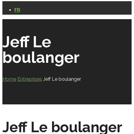
FR
Jeff Le
boulanger
Home
Entreprises
Jeff Le boulanger
Jeff Le boulanger