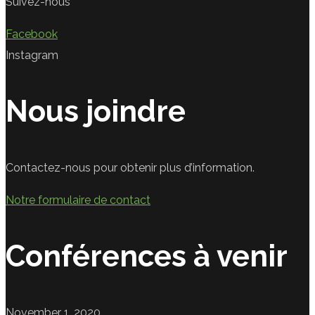
Suivez-nous
Facebook
Instagram
Nous joindre
Contactez-nous pour obtenir plus d’information.
Notre formulaire de contact
Conférences à venir
November 1, 2020