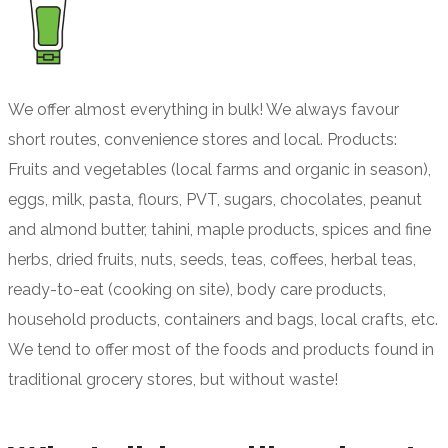
We offer almost everything in bulk! We always favour
short routes, convenience stores and local. Products:
Fruits and vegetables (local farms and organic in season),
eggs, milk, pasta, flours, PVT, sugars, chocolates, peanut
and almond butter, tahini, maple products, spices and fine
herbs, dried fruits, nuts, seeds, teas, coffees, herbal teas,
ready-to-eat (cooking on site), body care products,
household products, containers and bags, local crafts, etc.
We tend to offer most of the foods and products found in
traditional grocery stores, but without waste!