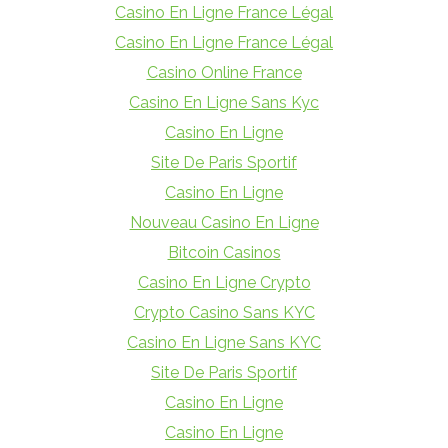
Casino En Ligne France Légal
Casino En Ligne France Légal
Casino Online France
Casino En Ligne Sans Kyc
Casino En Ligne
Site De Paris Sportif
Casino En Ligne
Nouveau Casino En Ligne
Bitcoin Casinos
Casino En Ligne Crypto
Crypto Casino Sans KYC
Casino En Ligne Sans KYC
Site De Paris Sportif
Casino En Ligne
Casino En Ligne