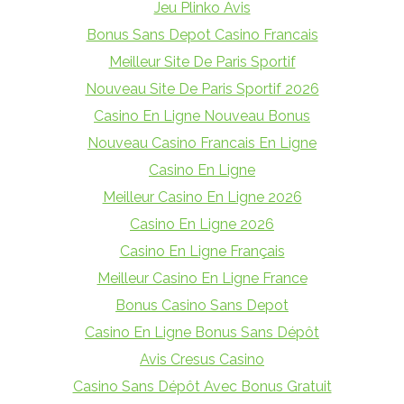
Jeu Plinko Avis
Bonus Sans Depot Casino Francais
Meilleur Site De Paris Sportif
Nouveau Site De Paris Sportif 2026
Casino En Ligne Nouveau Bonus
Nouveau Casino Francais En Ligne
Casino En Ligne
Meilleur Casino En Ligne 2026
Casino En Ligne 2026
Casino En Ligne Français
Meilleur Casino En Ligne France
Bonus Casino Sans Depot
Casino En Ligne Bonus Sans Dépôt
Avis Cresus Casino
Casino Sans Dépôt Avec Bonus Gratuit