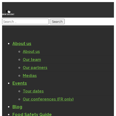
About us
About us
Our team
Our partners
Medias
Events
Tour dates
Our conferences (FR only)
Blog
Food Safety Guide