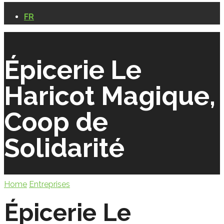
FR
Épicerie Le
Haricot Magique,
Coop de
Solidarité
Home
Entreprises
Épicerie Le Haricot Magique, Coop de
Solidarité
Épicerie Le