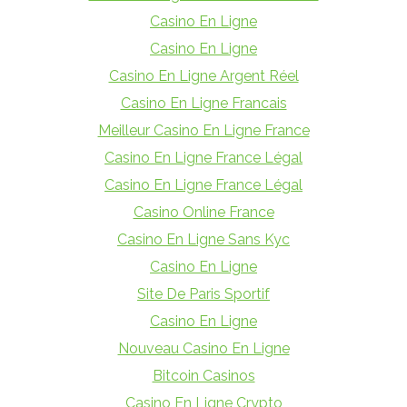
Casino En Ligne
Casino En Ligne
Casino En Ligne Argent Réel
Casino En Ligne Francais
Meilleur Casino En Ligne France
Casino En Ligne France Légal
Casino En Ligne France Légal
Casino Online France
Casino En Ligne Sans Kyc
Casino En Ligne
Site De Paris Sportif
Casino En Ligne
Nouveau Casino En Ligne
Bitcoin Casinos
Casino En Ligne Crypto