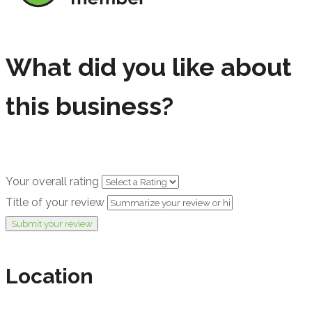
What did you like about
this business?
Your overall rating
Title of your review
Submit your review
Location