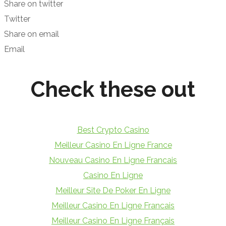
Share on twitter
Twitter
Share on email
Email
Check these out
Best Crypto Casino
Meilleur Casino En Ligne France
Nouveau Casino En Ligne Francais
Casino En Ligne
Meilleur Site De Poker En Ligne
Meilleur Casino En Ligne Francais
Meilleur Casino En Ligne Français