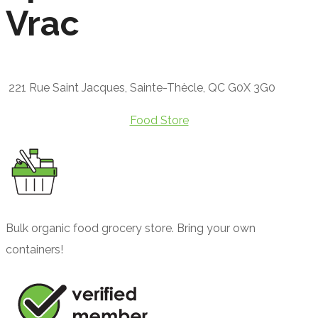
Vrac
221 Rue Saint Jacques, Sainte-Thècle, QC G0X 3G0
Food Store
Bulk organic food grocery store. Bring your own
containers!