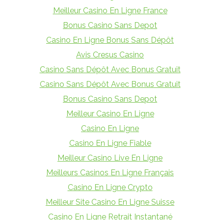
Meilleur Casino En Ligne France
Bonus Casino Sans Depot
Casino En Ligne Bonus Sans Dépôt
Avis Cresus Casino
Casino Sans Dépôt Avec Bonus Gratuit
Casino Sans Dépôt Avec Bonus Gratuit
Bonus Casino Sans Depot
Meilleur Casino En Ligne
Casino En Ligne
Casino En Ligne Fiable
Meilleur Casino Live En Ligne
Meilleurs Casinos En Ligne Français
Casino En Ligne Crypto
Meilleur Site Casino En Ligne Suisse
Casino En Ligne Retrait Instantané