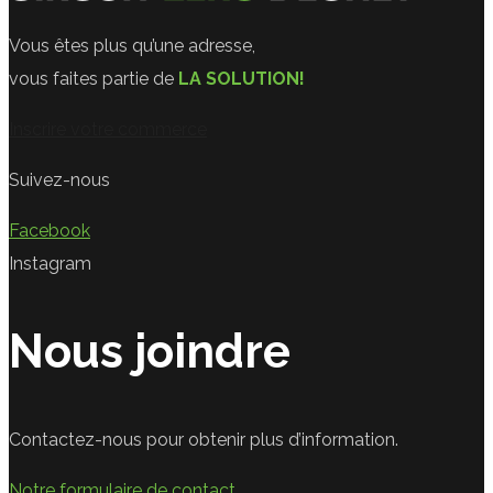
Vous êtes plus qu’une adresse,
vous faites partie de
LA SOLUTION!
Inscrire votre commerce
Suivez-nous
Facebook
Instagram
Nous joindre
Contactez-nous pour obtenir plus d’information.
Notre formulaire de contact