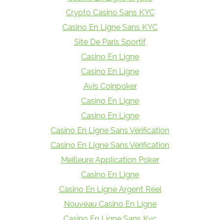
Crypto Casino Sans KYC
Casino En Ligne Sans KYC
Site De Paris Sportif
Casino En Ligne
Casino En Ligne
Avis Coinpoker
Casino En Ligne
Casino En Ligne
Casino En Ligne Sans Vérification
Casino En Ligne Sans Vérification
Meilleure Application Poker
Casino En Ligne
Casino En Ligne Argent Réel
Nouveau Casino En Ligne
Casino En Ligne Sans Kyc