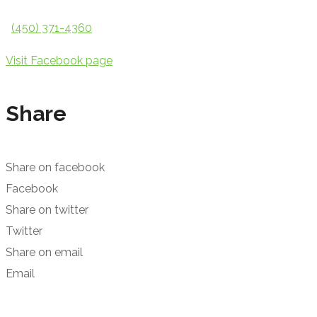
(450) 371-4360
Visit Facebook page
Share
Share on facebook
Facebook
Share on twitter
Twitter
Share on email
Email