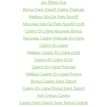
Jeu Plinko Avis
Bonus Sans Depot Casino Francais
Meilleur Site De Paris Sportif
Nouveau Site De Paris Sportif 2026
Casino En Ligne Nouveau Bonus
Nouveau Casino Francais En Ligne
Casino En Ligne
Meilleur Casino En Ligne 2026
Casino En Ligne 2026
Casino En Ligne Français
Meilleur Casino En Ligne France
Bonus Casino Sans Depot
Casino En Ligne Bonus Sans Dépôt
Avis Cresus Casino
Casino Sans Dépôt Avec Bonus Gratuit