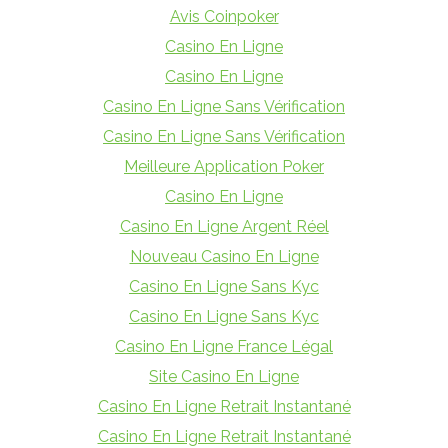
Avis Coinpoker
Casino En Ligne
Casino En Ligne
Casino En Ligne Sans Vérification
Casino En Ligne Sans Vérification
Meilleure Application Poker
Casino En Ligne
Casino En Ligne Argent Réel
Nouveau Casino En Ligne
Casino En Ligne Sans Kyc
Casino En Ligne Sans Kyc
Casino En Ligne France Légal
Site Casino En Ligne
Casino En Ligne Retrait Instantané
Casino En Ligne Retrait Instantané