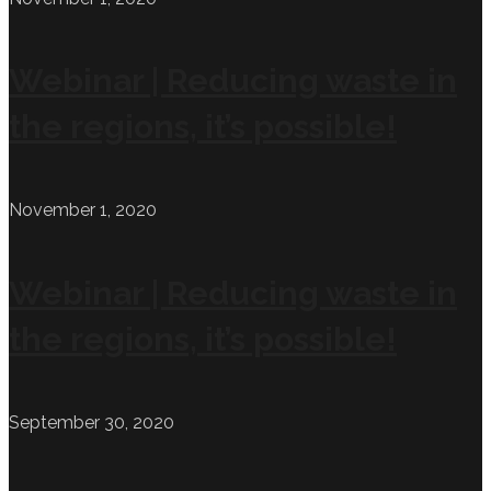
Webinar | Reducing waste in
the regions, it’s possible!
November 1, 2020
Webinar | Reducing waste in
the regions, it’s possible!
September 30, 2020