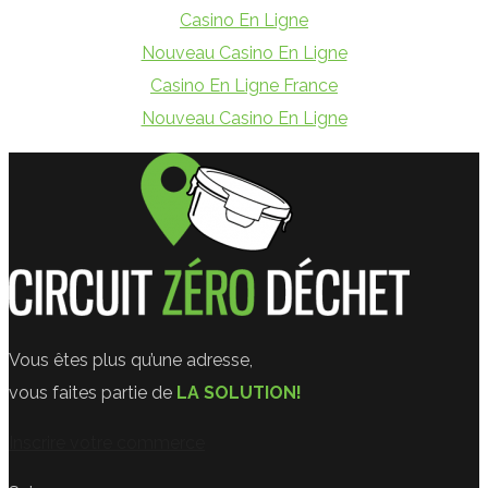
Casino En Ligne
Nouveau Casino En Ligne
Casino En Ligne France
Nouveau Casino En Ligne
Vous êtes plus qu’une adresse,
vous faites partie de
LA SOLUTION!
Inscrire votre commerce