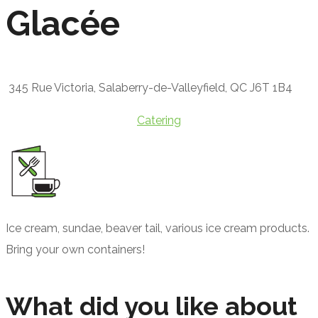
Glacée
345 Rue Victoria, Salaberry-de-Valleyfield, QC J6T 1B4
Catering
Ice cream, sundae, beaver tail, various ice cream products.
Bring your own containers!
What did you like about