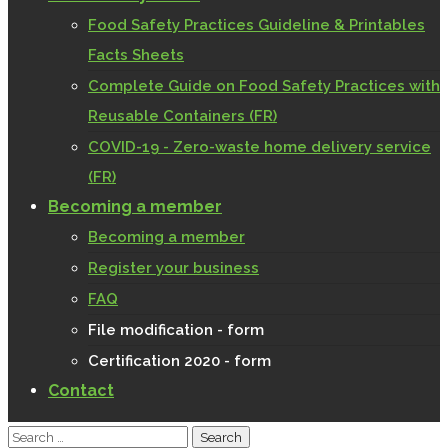
Food Safety Practices Guideline & Printables
Facts Sheets
Complete Guide on Food Safety Practices with
Reusable Containers (FR)
COVID-19 - Zero-waste home delivery service
(FR)
Becoming a member
Becoming a member
Register your business
FAQ
File modification - form
Certification 2020 - form
Contact