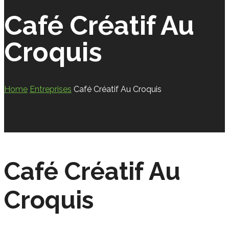
Café Créatif Au
Croquis
Home
Entreprises
Café Créatif Au Croquis
Café Créatif Au
Croquis