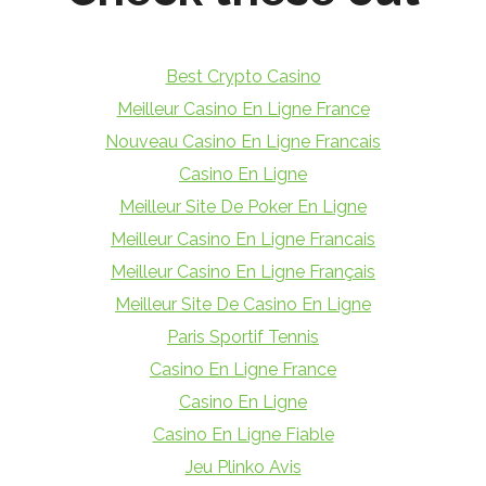
Best Crypto Casino
Meilleur Casino En Ligne France
Nouveau Casino En Ligne Francais
Casino En Ligne
Meilleur Site De Poker En Ligne
Meilleur Casino En Ligne Francais
Meilleur Casino En Ligne Français
Meilleur Site De Casino En Ligne
Paris Sportif Tennis
Casino En Ligne France
Casino En Ligne
Casino En Ligne Fiable
Jeu Plinko Avis