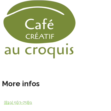
More infos
(819) 563-7589