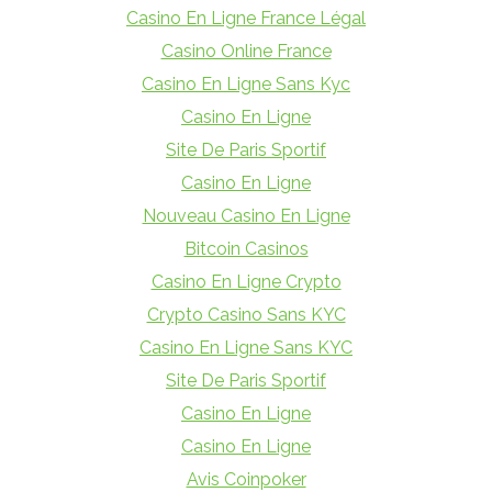
Casino En Ligne France Légal
Casino Online France
Casino En Ligne Sans Kyc
Casino En Ligne
Site De Paris Sportif
Casino En Ligne
Nouveau Casino En Ligne
Bitcoin Casinos
Casino En Ligne Crypto
Crypto Casino Sans KYC
Casino En Ligne Sans KYC
Site De Paris Sportif
Casino En Ligne
Casino En Ligne
Avis Coinpoker