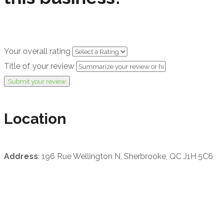
Your overall rating
Title of your review
Submit your review
Location
Address
: 196 Rue Wellington N, Sherbrooke, QC J1H 5C6