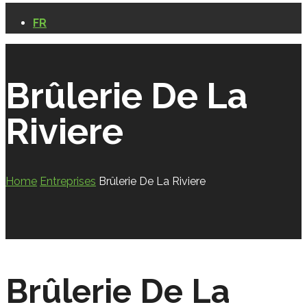
FR
Brûlerie De La
Riviere
Home
Entreprises
Brûlerie De La Riviere
Brûlerie De La