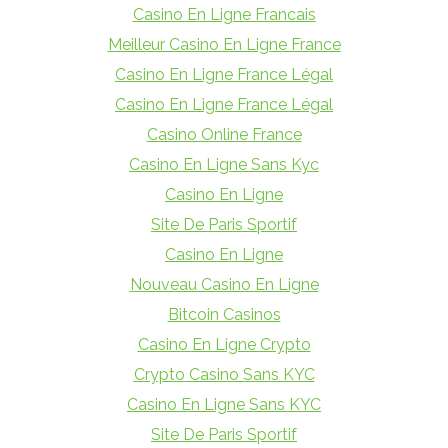
Casino En Ligne Francais
Meilleur Casino En Ligne France
Casino En Ligne France Légal
Casino En Ligne France Légal
Casino Online France
Casino En Ligne Sans Kyc
Casino En Ligne
Site De Paris Sportif
Casino En Ligne
Nouveau Casino En Ligne
Bitcoin Casinos
Casino En Ligne Crypto
Crypto Casino Sans KYC
Casino En Ligne Sans KYC
Site De Paris Sportif