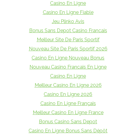
Casino En Ligne
Casino En Ligne Fiable
Jeu Plinko Avis
Bonus Sans Depot Casino Francais
Meilleur Site De Paris Sportif
Nouveau Site De Paris Sportif 2026
Casino En Ligne Nouveau Bonus
Nouveau Casino Francais En Ligne
Casino En Ligne
Meilleur Casino En Ligne 2026
Casino En Ligne 2026
Casino En Ligne Français
Meilleur Casino En Ligne France
Bonus Casino Sans Depot
Casino En Ligne Bonus Sans Dépôt