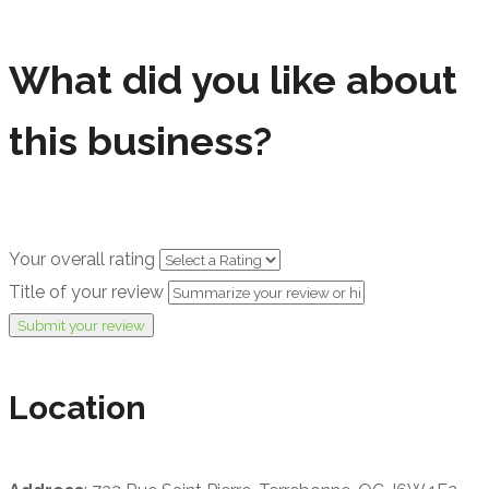
What did you like about
this business?
Your overall rating
Title of your review
Submit your review
Location