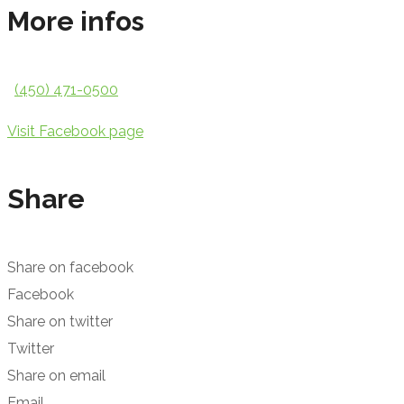
More infos
(450) 471-0500
Visit Facebook page
Share
Share on facebook
Facebook
Share on twitter
Twitter
Share on email
Email