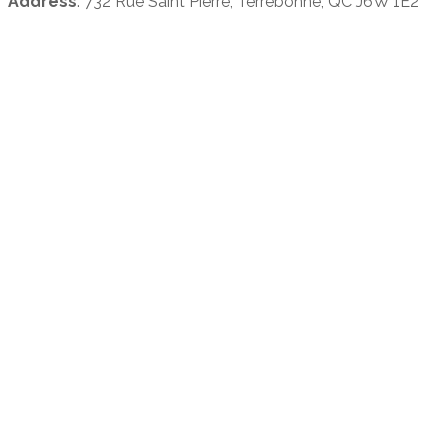
Address
: 732 Rue Saint Pierre, Terrebonne, QC J6W 1E2