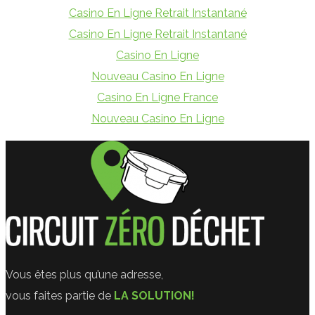
Casino En Ligne Retrait Instantané
Casino En Ligne Retrait Instantané
Casino En Ligne
Nouveau Casino En Ligne
Casino En Ligne France
Nouveau Casino En Ligne
Vous êtes plus qu’une adresse,
vous faites partie de
LA SOLUTION!