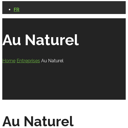
FR
Au Naturel
Home
Entreprises
Au Naturel
Au Naturel