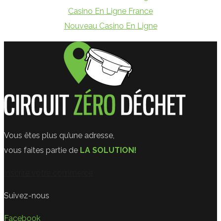
Casino En Ligne France
Nouveau Casino En Ligne
Vous êtes plus qu’une adresse,
vous faites partie de
LA SOLUTION!
Inscrire votre commerce
Suivez-nous
Facebook