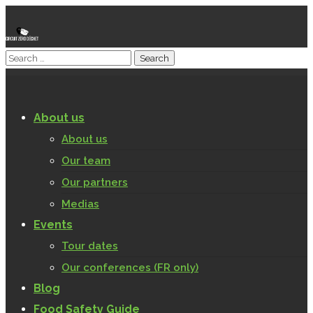
About us
About us
Our team
Our partners
Medias
Events
Tour dates
Our conferences (FR only)
Blog
Food Safety Guide