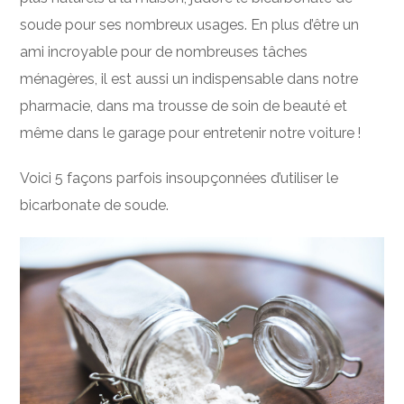
soude pour ses nombreux usages. En plus d’être un
ami incroyable pour de nombreuses tâches
ménagères, il est aussi un indispensable dans notre
pharmacie, dans ma trousse de soin de beauté et
même dans le garage pour entretenir notre voiture !
Voici 5 façons parfois insoupçonnées d’utiliser le
bicarbonate de soude.