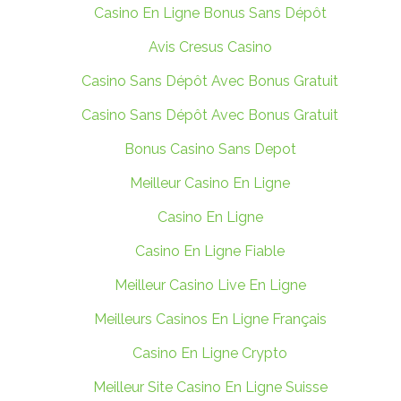
Casino En Ligne Bonus Sans Dépôt
Avis Cresus Casino
Casino Sans Dépôt Avec Bonus Gratuit
Casino Sans Dépôt Avec Bonus Gratuit
Bonus Casino Sans Depot
Meilleur Casino En Ligne
Casino En Ligne
Casino En Ligne Fiable
Meilleur Casino Live En Ligne
Meilleurs Casinos En Ligne Français
Casino En Ligne Crypto
Meilleur Site Casino En Ligne Suisse