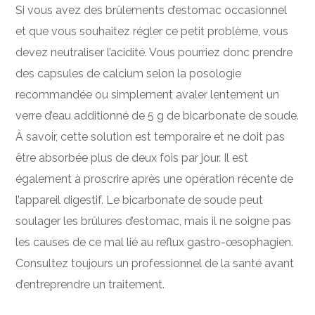
Si vous avez des brûlements d’estomac occasionnel
et que vous souhaitez régler ce petit problème, vous
devez neutraliser l’acidité. Vous pourriez donc prendre
des capsules de calcium selon la posologie
recommandée ou simplement avaler lentement un
verre d’eau additionné de 5 g de bicarbonate de soude.
À savoir, cette solution est temporaire et ne doit pas
être absorbée plus de deux fois par jour. Il est
également à proscrire après une opération récente de
l’appareil digestif. Le bicarbonate de soude peut
soulager les brûlures d’estomac, mais il ne soigne pas
les causes de ce mal lié au reflux gastro-œsophagien.
Consultez toujours un professionnel de la santé avant
d’entreprendre un traitement.