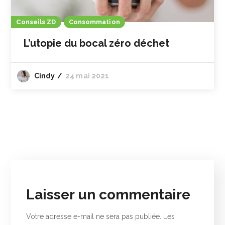
Conseils ZD
Consommation
L’utopie du bocal zéro déchet
Cindy
24 mai 2021
Laisser un commentaire
Votre adresse e-mail ne sera pas publiée.
Les