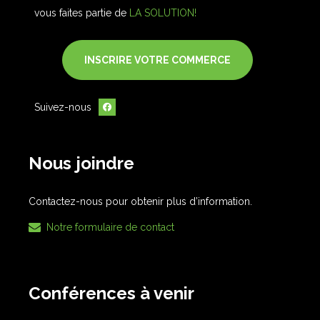
vous faites partie de
LA SOLUTION!
INSCRIRE VOTRE COMMERCE
Suivez-nous
Nous joindre
Contactez-nous pour obtenir plus d’information.
Notre formulaire de contact
Conférences à venir