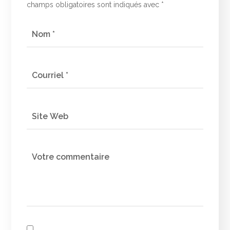
champs obligatoires sont indiqués avec
*