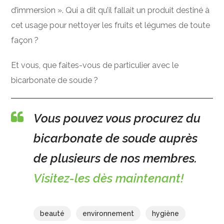
d’immersion ». Qui a dit qu’il fallait un produit destiné à
cet usage pour nettoyer les fruits et légumes de toute
façon ?
Et vous, que faites-vous de particulier avec le
bicarbonate de soude ?
Vous pouvez vous procurez du
bicarbonate de soude auprès
de plusieurs de nos membres.
Visitez-les dès maintenant!
beauté
environnement
hygiène