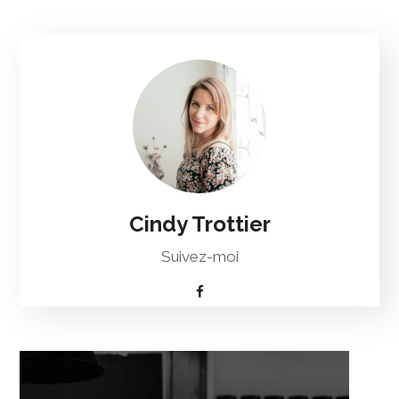
Cindy Trottier
Suivez-moi