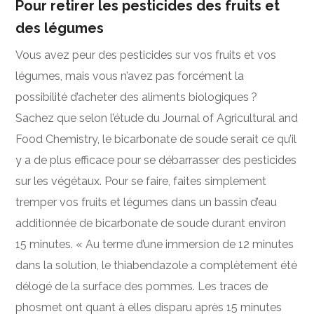
Pour retirer les pesticides des fruits et
des légumes
Vous avez peur des pesticides sur vos fruits et vos
légumes, mais vous n’avez pas forcément la
possibilité d’acheter des aliments biologiques ?
Sachez que selon
l’étude du Journal of Agricultural and
Food Chemistry
, le bicarbonate de soude serait ce qu’il
y a de plus efficace pour se débarrasser des pesticides
sur les végétaux. Pour se faire, faites simplement
tremper vos fruits et légumes dans un bassin d’eau
additionnée de bicarbonate de soude durant environ
15 minutes. « Au terme d’une immersion de 12 minutes
dans la solution, le thiabendazole a complètement été
délogé de la surface des pommes. Les traces de
phosmet ont quant à elles disparu après 15 minutes