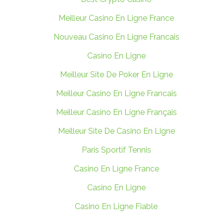
Meilleur Casino En Ligne France
Nouveau Casino En Ligne Francais
Casino En Ligne
Meilleur Site De Poker En Ligne
Meilleur Casino En Ligne Francais
Meilleur Casino En Ligne Français
Meilleur Site De Casino En Ligne
Paris Sportif Tennis
Casino En Ligne France
Casino En Ligne
Casino En Ligne Fiable