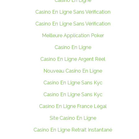
Casino En Ligne
Casino En Ligne Sans Vérification
Casino En Ligne Sans Vérification
Meilleure Application Poker
Casino En Ligne
Casino En Ligne Argent Réel
Nouveau Casino En Ligne
Casino En Ligne Sans Kyc
Casino En Ligne Sans Kyc
Casino En Ligne France Légal
Site Casino En Ligne
Casino En Ligne Retrait Instantané