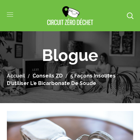
Blogue
Accueil
Conseils ZD
5 Façons Insolites
D’utiliser Le Bicarbonate De Soude