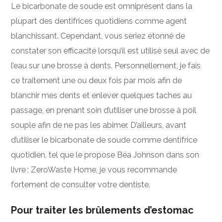
Le bicarbonate de soude est omniprésent dans la
plupart des dentifrices quotidiens comme agent
blanchissant. Cependant, vous seriez étonné de
constater son efficacité lorsqu’il est utilisé seul avec de
l’eau sur une brosse à dents. Personnellement, je fais
ce traitement une ou deux fois par mois afin de
blanchir mes dents et enlever quelques taches au
passage, en prenant soin d’utiliser une brosse à poil
souple afin de ne pas les abimer. D’ailleurs, avant
d’utiliser le bicarbonate de soude comme dentifrice
quotidien, tel que le propose Béa Johnson dans son
livre : ZeroWaste Home, je vous recommande
fortement de consulter votre dentiste.
Pour traiter les brûlements d’estomac