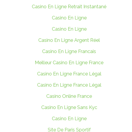
Casino En Ligne Retrait Instantané
Casino En Ligne
Casino En Ligne
Casino En Ligne Argent Réel
Casino En Ligne Francais
Meilleur Casino En Ligne France
Casino En Ligne France Légal
Casino En Ligne France Légal
Casino Online France
Casino En Ligne Sans Kyc
Casino En Ligne
Site De Paris Sportif