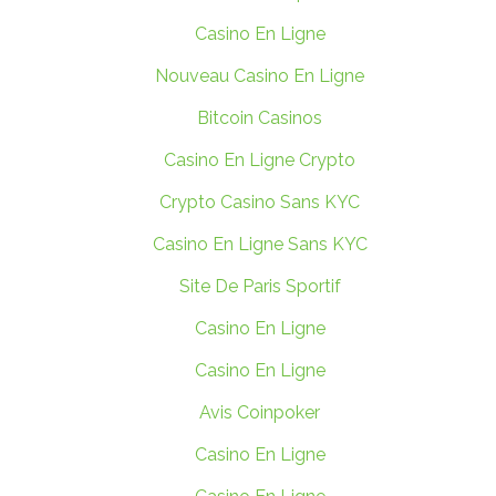
Casino En Ligne
Nouveau Casino En Ligne
Bitcoin Casinos
Casino En Ligne Crypto
Crypto Casino Sans KYC
Casino En Ligne Sans KYC
Site De Paris Sportif
Casino En Ligne
Casino En Ligne
Avis Coinpoker
Casino En Ligne