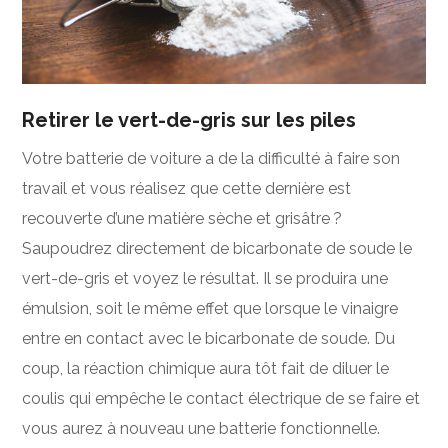
Retirer le vert-de-gris sur les piles
Votre batterie de voiture a de la difficulté à faire son
travail et vous réalisez que cette dernière est
recouverte d’une matière sèche et grisâtre ?
Saupoudrez directement de bicarbonate de soude le
vert-de-gris et voyez le résultat. Il se produira une
émulsion, soit le même effet que lorsque le vinaigre
entre en contact avec le bicarbonate de soude. Du
coup, la réaction chimique aura tôt fait de diluer le
coulis qui empêche le contact électrique de se faire et
vous aurez à nouveau une batterie fonctionnelle.