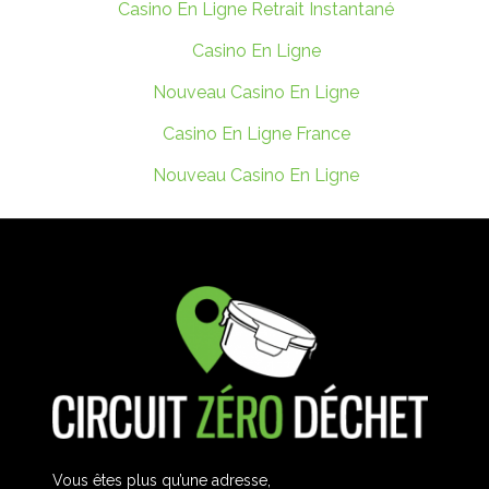
Casino En Ligne Retrait Instantané
Casino En Ligne
Nouveau Casino En Ligne
Casino En Ligne France
Nouveau Casino En Ligne
Vous êtes plus qu’une adresse,