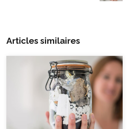
Articles similaires