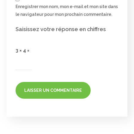
Enregistrer mon nom, mon e-mail et mon site dans
le navigateur pour mon prochain commentaire.
Saisissez votre réponse en chiffres
3 × 4 =