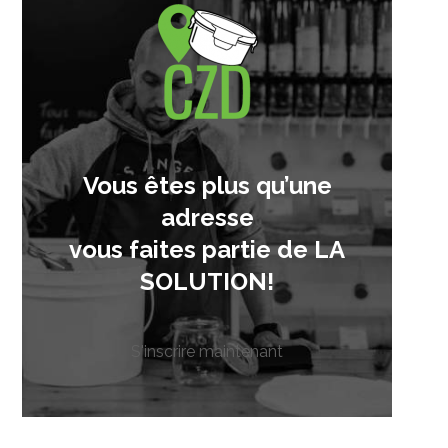
Vous êtes plus qu’une
adresse
vous faites partie de LA
SOLUTION!
S'inscrire maintenant