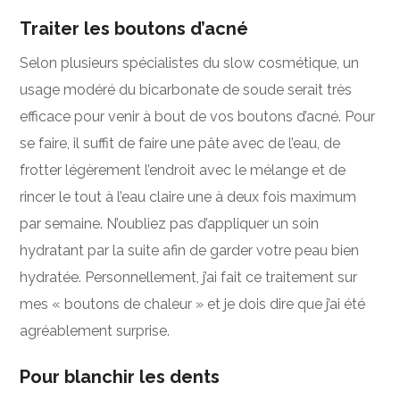
Traiter les boutons d’acné
Selon plusieurs spécialistes du slow cosmétique, un
usage modéré du bicarbonate de soude serait très
efficace pour venir à bout de vos boutons d’acné. Pour
se faire, il suffit de faire une pâte avec de l’eau, de
frotter légèrement l’endroit avec le mélange et de
rincer le tout à l’eau claire une à deux fois maximum
par semaine. N’oubliez pas d’appliquer un soin
hydratant par la suite afin de garder votre peau bien
hydratée. Personnellement, j’ai fait ce traitement sur
mes « boutons de chaleur » et je dois dire que j’ai été
agréablement surprise.
Pour blanchir les dents