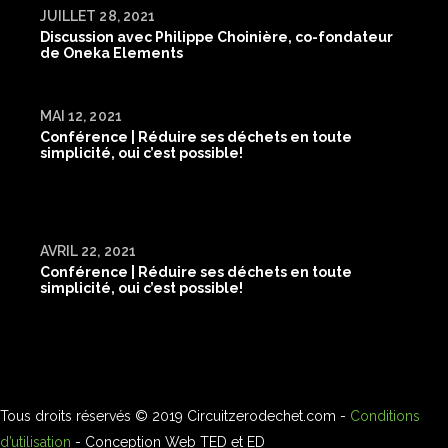
JUILLET 28, 2021
Discussion avec Philippe Choinière, co-fondateur
de Oneka Elements
MAI 12, 2021
Conférence | Réduire ses déchets en toute
simplicité, oui c’est possible!
AVRIL 22, 2021
Conférence | Réduire ses déchets en toute
simplicité, oui c’est possible!
Tous droits réservés © 2019 Circuitzerodechet.com -
Conditions
d’utilisation
- Conception Web
TED et ED