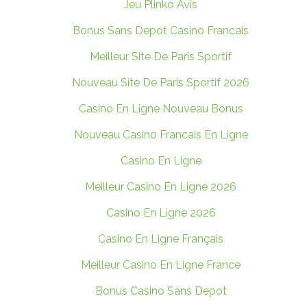
Jeu Plinko Avis
Bonus Sans Depot Casino Francais
Meilleur Site De Paris Sportif
Nouveau Site De Paris Sportif 2026
Casino En Ligne Nouveau Bonus
Nouveau Casino Francais En Ligne
Casino En Ligne
Meilleur Casino En Ligne 2026
Casino En Ligne 2026
Casino En Ligne Français
Meilleur Casino En Ligne France
Bonus Casino Sans Depot