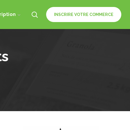
ription
INSCRIRE VOTRE COMMERCE
ts