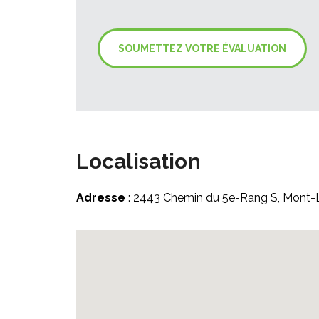
SOUMETTEZ VOTRE ÉVALUATION
Localisation
Adresse
: 2443 Chemin du 5e-Rang S, Mont-L