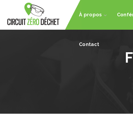
À propos
Contact
Confé
Contact
F