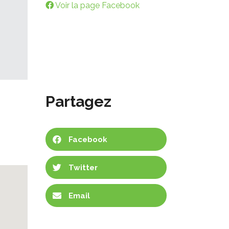
Voir la page Facebook
Partagez
Facebook
Twitter
Email