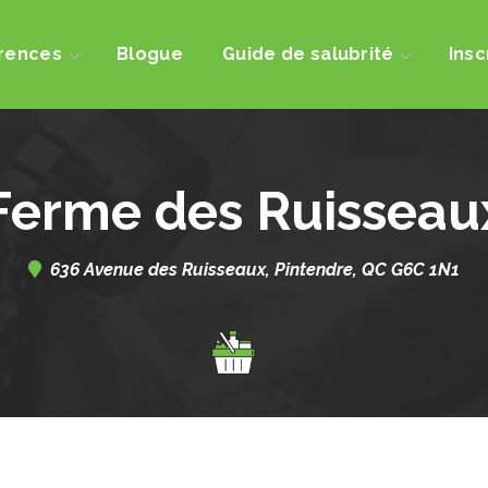
rences
Blogue
Guide de salubrité
Insc
Ferme des Ruisseau
636 Avenue des Ruisseaux, Pintendre, QC G6C 1N1