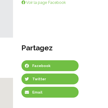
Voir la page Facebook
Partagez
Facebook
Twitter
Email