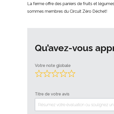
La ferme offre des paniers de fruits et légume
sommes membres du Circuit Zéro Déchet!
Qu’avez-vous app
Votre note globale
Titre de votre avis