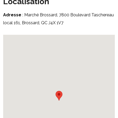
Localisation
Adresse
: Marché Brossard, 7800 Boulevard Taschereau
local 161, Brossard, QC J4X 1V7