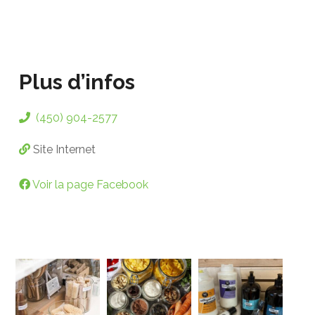
Plus d’infos
(450) 904-2577
Site Internet
Voir la page Facebook