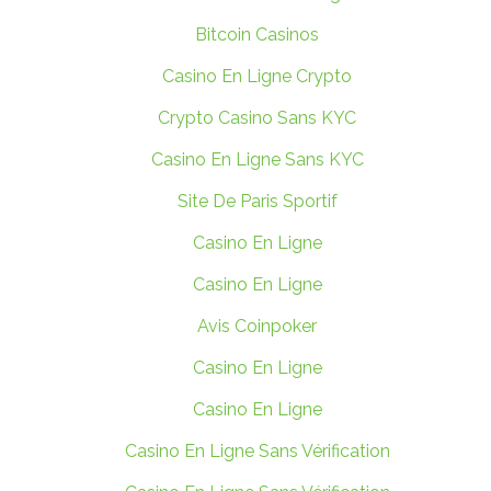
Bitcoin Casinos
Casino En Ligne Crypto
Crypto Casino Sans KYC
Casino En Ligne Sans KYC
Site De Paris Sportif
Casino En Ligne
Casino En Ligne
Avis Coinpoker
Casino En Ligne
Casino En Ligne
Casino En Ligne Sans Vérification