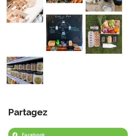
Partagez
Facebook