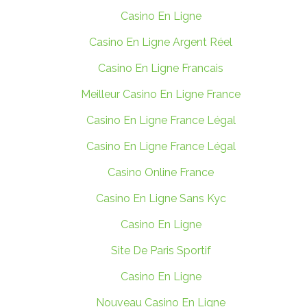
Casino En Ligne
Casino En Ligne Argent Réel
Casino En Ligne Francais
Meilleur Casino En Ligne France
Casino En Ligne France Légal
Casino En Ligne France Légal
Casino Online France
Casino En Ligne Sans Kyc
Casino En Ligne
Site De Paris Sportif
Casino En Ligne
Nouveau Casino En Ligne