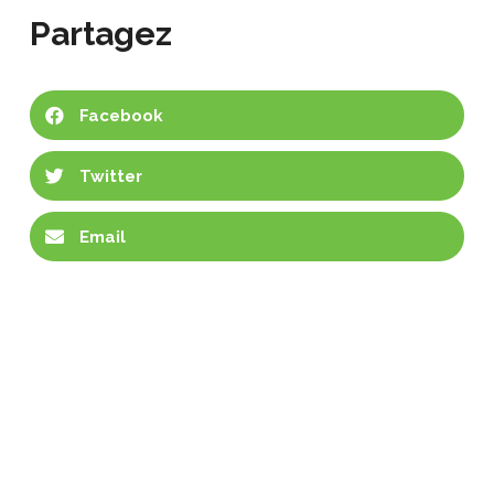
Partagez
Facebook
Twitter
Email