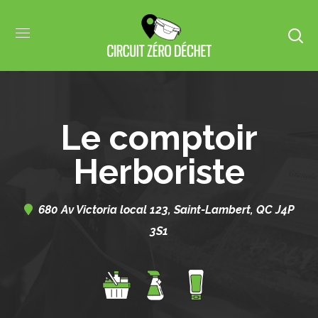
Le comptoir
Herboriste
680 Av Victoria local 123, Saint-Lambert, QC J4P
3S1