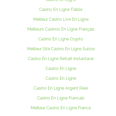
Casino En Ligne Fiable
Meilleur Casino Live En Ligne
Meilleurs Casinos En Ligne Français
Casino En Ligne Crypto
Meilleur Site Casino En Ligne Suisse
Casino En Ligne Retrait Instantané
Casino En Ligne
Casino En Ligne
Casino En Ligne Argent Réel
Casino En Ligne Francais
Meilleur Casino En Ligne France