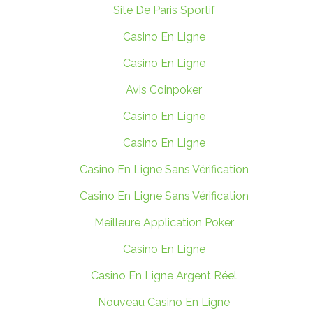
Site De Paris Sportif
Casino En Ligne
Casino En Ligne
Avis Coinpoker
Casino En Ligne
Casino En Ligne
Casino En Ligne Sans Vérification
Casino En Ligne Sans Vérification
Meilleure Application Poker
Casino En Ligne
Casino En Ligne Argent Réel
Nouveau Casino En Ligne