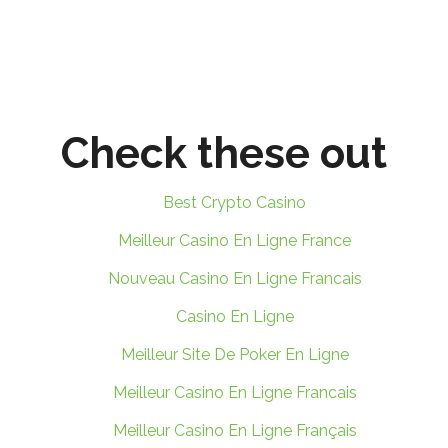
Check these out
Best Crypto Casino
Meilleur Casino En Ligne France
Nouveau Casino En Ligne Francais
Casino En Ligne
Meilleur Site De Poker En Ligne
Meilleur Casino En Ligne Francais
Meilleur Casino En Ligne Français