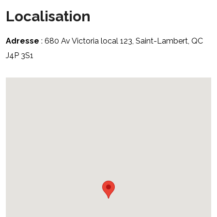
Localisation
Adresse
: 680 Av Victoria local 123, Saint-Lambert, QC
J4P 3S1