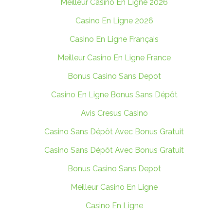
Meilleur Casino En Ligne 2026
Casino En Ligne 2026
Casino En Ligne Français
Meilleur Casino En Ligne France
Bonus Casino Sans Depot
Casino En Ligne Bonus Sans Dépôt
Avis Cresus Casino
Casino Sans Dépôt Avec Bonus Gratuit
Casino Sans Dépôt Avec Bonus Gratuit
Bonus Casino Sans Depot
Meilleur Casino En Ligne
Casino En Ligne