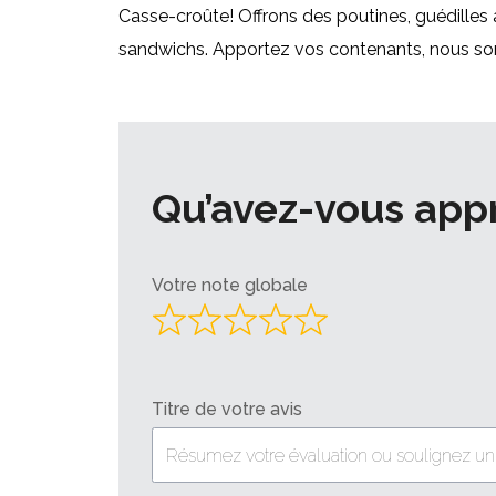
Casse-croûte! Offrons des poutines, guédilles 
sandwichs. Apportez vos contenants, nous s
Qu’avez-vous app
Votre note globale
Titre de votre avis