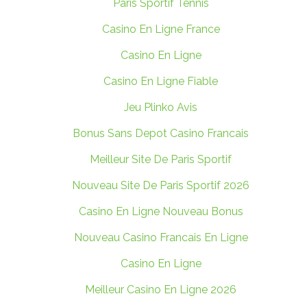
Paris Sportif Tennis
Casino En Ligne France
Casino En Ligne
Casino En Ligne Fiable
Jeu Plinko Avis
Bonus Sans Depot Casino Francais
Meilleur Site De Paris Sportif
Nouveau Site De Paris Sportif 2026
Casino En Ligne Nouveau Bonus
Nouveau Casino Francais En Ligne
Casino En Ligne
Meilleur Casino En Ligne 2026