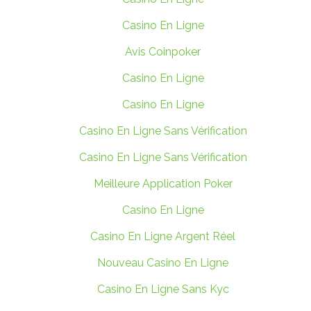
Casino En Ligne
Avis Coinpoker
Casino En Ligne
Casino En Ligne
Casino En Ligne Sans Vérification
Casino En Ligne Sans Vérification
Meilleure Application Poker
Casino En Ligne
Casino En Ligne Argent Réel
Nouveau Casino En Ligne
Casino En Ligne Sans Kyc