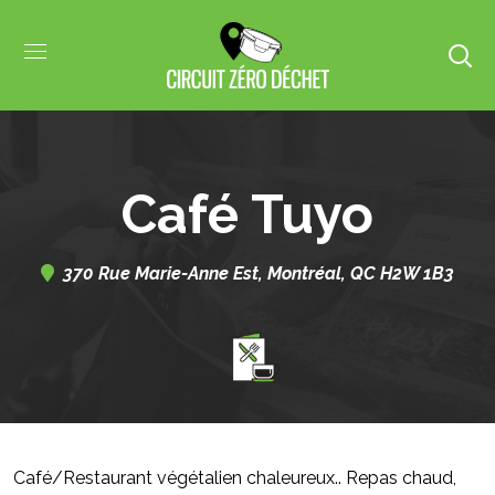
Café Tuyo
370 Rue Marie-Anne Est, Montréal, QC H2W 1B3
Café/Restaurant végétalien chaleureux.. Repas chaud,