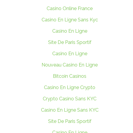
Casino Online France
Casino En Ligne Sans Kyc
Casino En Ligne
Site De Paris Sportif
Casino En Ligne
Nouveau Casino En Ligne
Bitcoin Casinos
Casino En Ligne Crypto
Crypto Casino Sans KYC
Casino En Ligne Sans KYC
Site De Paris Sportif
Casino En Ligne