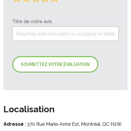
Titre de votre avis
SOUMETTEZ VOTRE ÉVALUATION
Localisation
Adresse
: 370 Rue Marie-Anne Est, Montréal, QC H2W