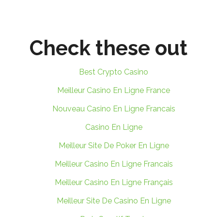
Check these out
Best Crypto Casino
Meilleur Casino En Ligne France
Nouveau Casino En Ligne Francais
Casino En Ligne
Meilleur Site De Poker En Ligne
Meilleur Casino En Ligne Francais
Meilleur Casino En Ligne Français
Meilleur Site De Casino En Ligne