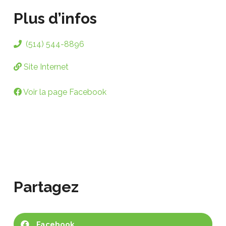
Plus d’infos
(514) 544-8896
Site Internet
Voir la page Facebook
Partagez
Facebook