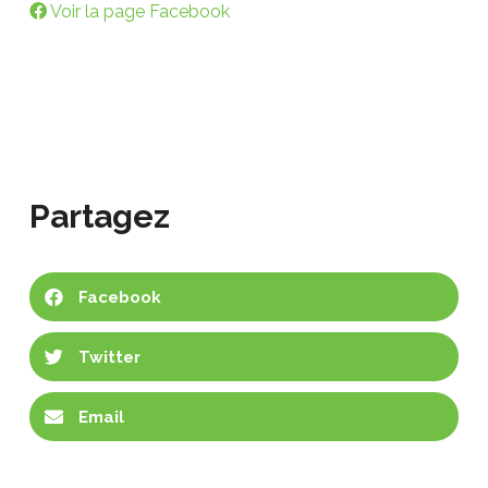
Voir la page Facebook
Partagez
Facebook
Twitter
Email