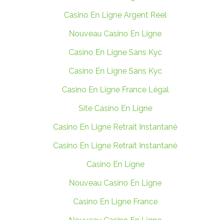
Casino En Ligne Argent Réel
Nouveau Casino En Ligne
Casino En Ligne Sans Kyc
Casino En Ligne Sans Kyc
Casino En Ligne France Légal
Site Casino En Ligne
Casino En Ligne Retrait Instantané
Casino En Ligne Retrait Instantané
Casino En Ligne
Nouveau Casino En Ligne
Casino En Ligne France