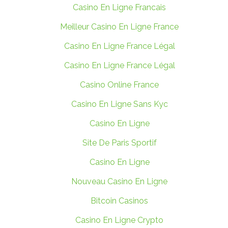
Casino En Ligne Francais
Meilleur Casino En Ligne France
Casino En Ligne France Légal
Casino En Ligne France Légal
Casino Online France
Casino En Ligne Sans Kyc
Casino En Ligne
Site De Paris Sportif
Casino En Ligne
Nouveau Casino En Ligne
Bitcoin Casinos
Casino En Ligne Crypto