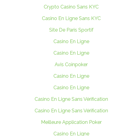
Crypto Casino Sans KYC
Casino En Ligne Sans KYC
Site De Paris Sportif
Casino En Ligne
Casino En Ligne
Avis Coinpoker
Casino En Ligne
Casino En Ligne
Casino En Ligne Sans Vérification
Casino En Ligne Sans Vérification
Meilleure Application Poker
Casino En Ligne