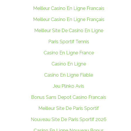
Meilleur Casino En Ligne Francais
Meilleur Casino En Ligne Français
Meilleur Site De Casino En Ligne
Paris Sportif Tennis
Casino En Ligne France
Casino En Ligne
Casino En Ligne Fiable
Jeu Plinko Avis
Bonus Sans Depot Casino Francais
Meilleur Site De Paris Sportif
Nouveau Site De Paris Sportif 2026
Casino En Ligne Nouveau Bonus