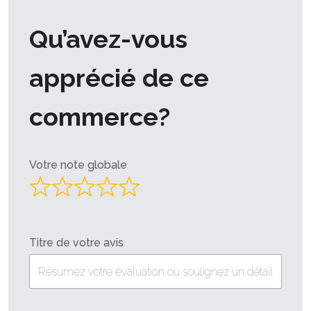
Qu’avez-vous
apprécié de ce
commerce?
Votre note globale
Titre de votre avis