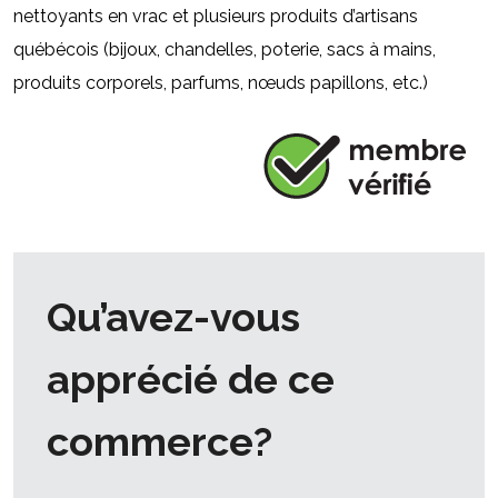
nettoyants en vrac et plusieurs produits d’artisans
québécois (bijoux, chandelles, poterie, sacs à mains,
produits corporels, parfums, nœuds papillons, etc.)
Qu’avez-vous
apprécié de ce
commerce?