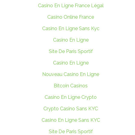
Casino En Ligne France Légal
Casino Online France
Casino En Ligne Sans Kyc
Casino En Ligne
Site De Paris Sportif
Casino En Ligne
Nouveau Casino En Ligne
Bitcoin Casinos
Casino En Ligne Crypto
Crypto Casino Sans KYC
Casino En Ligne Sans KYC
Site De Paris Sportif