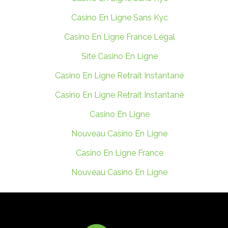
Casino En Ligne Sans Kyc
Casino En Ligne France Légal
Site Casino En Ligne
Casino En Ligne Retrait Instantané
Casino En Ligne Retrait Instantané
Casino En Ligne
Nouveau Casino En Ligne
Casino En Ligne France
Nouveau Casino En Ligne