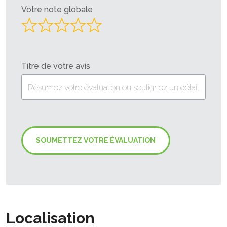
Votre note globale
Titre de votre avis
SOUMETTEZ VOTRE ÉVALUATION
Localisation