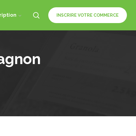
ription
INSCRIRE VOTRE COMMERCE
Gagnon