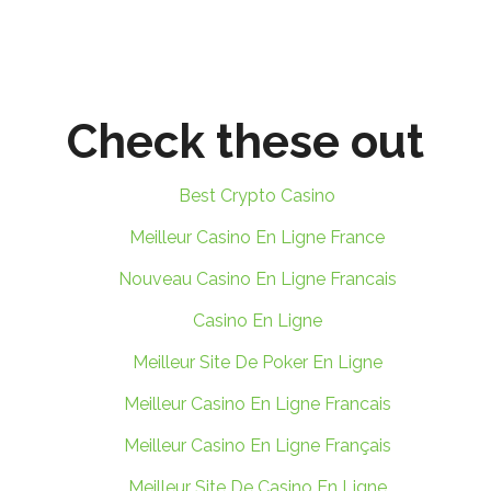
Check these out
Best Crypto Casino
Meilleur Casino En Ligne France
Nouveau Casino En Ligne Francais
Casino En Ligne
Meilleur Site De Poker En Ligne
Meilleur Casino En Ligne Francais
Meilleur Casino En Ligne Français
Meilleur Site De Casino En Ligne