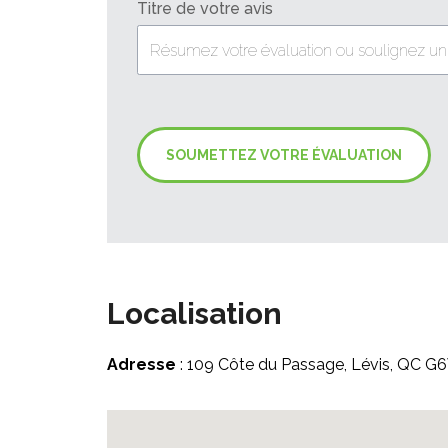
Titre de votre avis
SOUMETTEZ VOTRE ÉVALUATION
Localisation
Adresse
: 109 Côte du Passage, Lévis, QC G