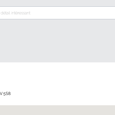
6V 5S8