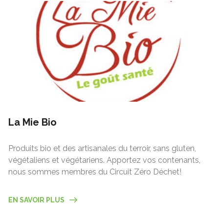
La Mie Bio
Produits bio et des artisanales du terroir, sans gluten,
végétaliens et végétariens. Apportez vos contenants,
nous sommes membres du Circuit Zéro Déchet!
EN SAVOIR PLUS