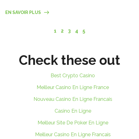
EN SAVOIR PLUS
1
2
3
4
5
Check these out
Best Crypto Casino
Meilleur Casino En Ligne France
Nouveau Casino En Ligne Francais
Casino En Ligne
Meilleur Site De Poker En Ligne
Meilleur Casino En Ligne Francais