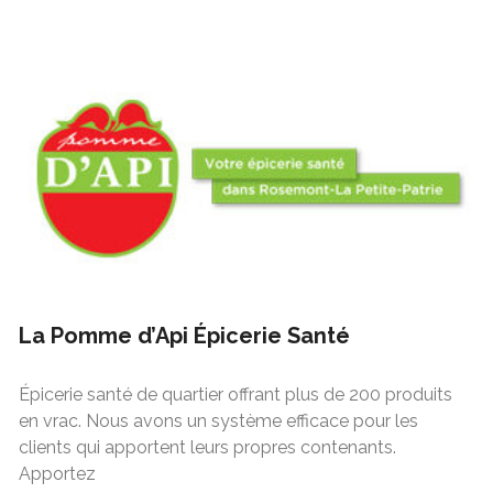
La Pomme d’Api Épicerie Santé
Épicerie santé de quartier offrant plus de 200 produits
en vrac. Nous avons un système efficace pour les
clients qui apportent leurs propres contenants.
Apportez