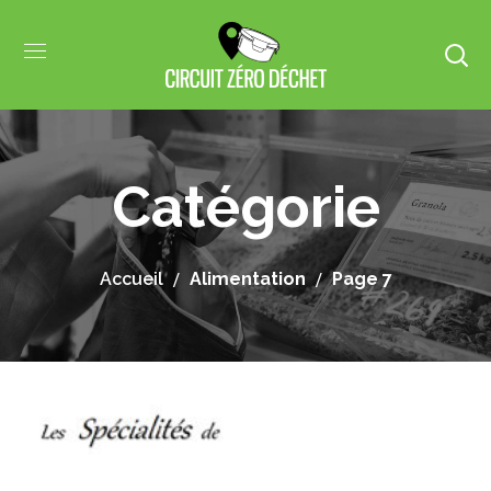
Catégorie
Accueil
Alimentation
Page 7