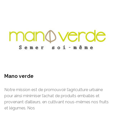
Mano verde
Notre mission est de promouvoir l’agriculture urbaine
pour ainsi minimiser l’achat de produits emballés et
provenant d’ailleurs, en cultivant nous-mêmes nos fruits
et légumes. Nos