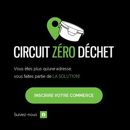
Vous êtes plus qu’une adresse,
vous faites partie de
LA SOLUTION!
INSCRIRE VOTRE COMMERCE
Suivez-nous