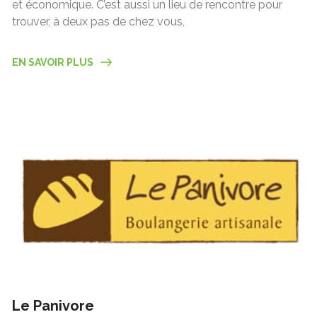
et économique. C’est aussi un lieu de rencontre pour
trouver, à deux pas de chez vous,
EN SAVOIR PLUS
Le Panivore