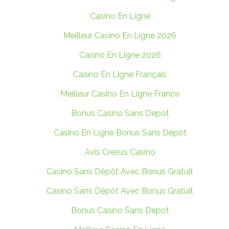
Casino En Ligne
Meilleur Casino En Ligne 2026
Casino En Ligne 2026
Casino En Ligne Français
Meilleur Casino En Ligne France
Bonus Casino Sans Depot
Casino En Ligne Bonus Sans Dépôt
Avis Cresus Casino
Casino Sans Dépôt Avec Bonus Gratuit
Casino Sans Dépôt Avec Bonus Gratuit
Bonus Casino Sans Depot