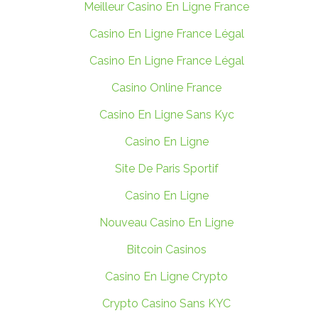
Meilleur Casino En Ligne France
Casino En Ligne France Légal
Casino En Ligne France Légal
Casino Online France
Casino En Ligne Sans Kyc
Casino En Ligne
Site De Paris Sportif
Casino En Ligne
Nouveau Casino En Ligne
Bitcoin Casinos
Casino En Ligne Crypto
Crypto Casino Sans KYC