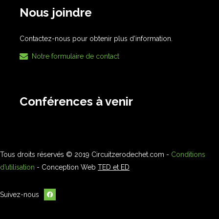
Nous joindre
Contactez-nous pour obtenir plus d’information.
Notre formulaire de contact
Conférences à venir
Tous droits réservés © 2019 Circuitzerodechet.com -
Conditions
d’utilisation
- Conception Web
TED et ED
Suivez-nous