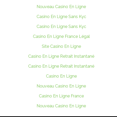
Nouveau Casino En Ligne
Casino En Ligne Sans Kyc
Casino En Ligne Sans Kyc
Casino En Ligne France Légal
Site Casino En Ligne
Casino En Ligne Retrait Instantané
Casino En Ligne Retrait Instantané
Casino En Ligne
Nouveau Casino En Ligne
Casino En Ligne France
Nouveau Casino En Ligne