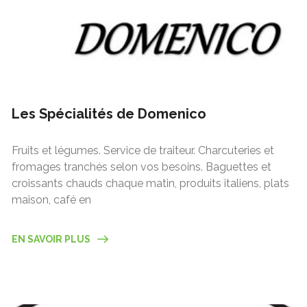
Les Spécialités de Domenico
Fruits et légumes. Service de traiteur. Charcuteries et
fromages tranchés selon vos besoins. Baguettes et
croissants chauds chaque matin, produits italiens, plats
maison, café en
EN SAVOIR PLUS