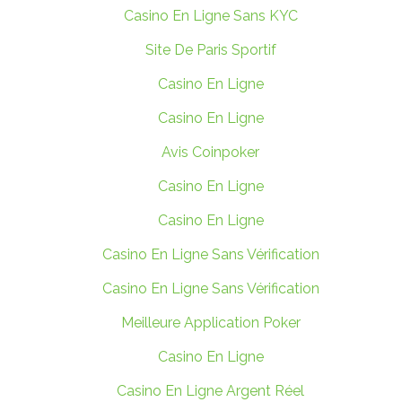
Casino En Ligne Sans KYC
Site De Paris Sportif
Casino En Ligne
Casino En Ligne
Avis Coinpoker
Casino En Ligne
Casino En Ligne
Casino En Ligne Sans Vérification
Casino En Ligne Sans Vérification
Meilleure Application Poker
Casino En Ligne
Casino En Ligne Argent Réel