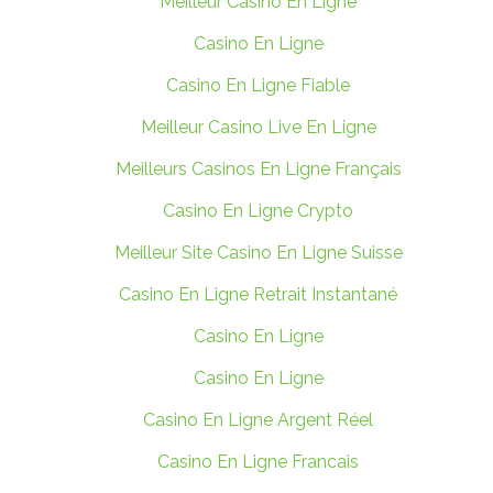
Meilleur Casino En Ligne
Casino En Ligne
Casino En Ligne Fiable
Meilleur Casino Live En Ligne
Meilleurs Casinos En Ligne Français
Casino En Ligne Crypto
Meilleur Site Casino En Ligne Suisse
Casino En Ligne Retrait Instantané
Casino En Ligne
Casino En Ligne
Casino En Ligne Argent Réel
Casino En Ligne Francais