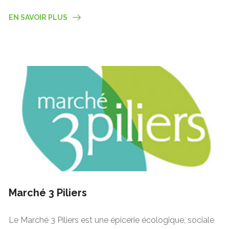
EN SAVOIR PLUS
Marché 3 Piliers
Le Marché 3 Piliers est une épicerie écologique, sociale