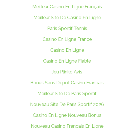
Meilleur Casino En Ligne Français
Meilleur Site De Casino En Ligne
Paris Sportif Tennis
Casino En Ligne France
Casino En Ligne
Casino En Ligne Fiable
Jeu Plinko Avis
Bonus Sans Depot Casino Francais
Meilleur Site De Paris Sportif
Nouveau Site De Paris Sportif 2026
Casino En Ligne Nouveau Bonus
Nouveau Casino Francais En Ligne