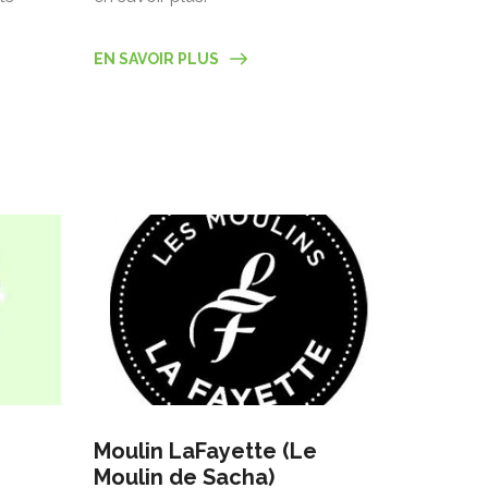
EN SAVOIR PLUS
Moulin LaFayette (Le
Moulin de Sacha)