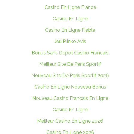
Casino En Ligne France
Casino En Ligne
Casino En Ligne Fiable
Jeu Plinko Avis
Bonus Sans Depot Casino Francais
Meilleur Site De Paris Sportif
Nouveau Site De Paris Sportif 2026
Casino En Ligne Nouveau Bonus
Nouveau Casino Francais En Ligne
Casino En Ligne
Meilleur Casino En Ligne 2026
Casino En Ligne 2026