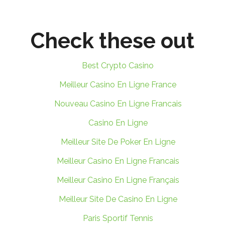
Check these out
Best Crypto Casino
Meilleur Casino En Ligne France
Nouveau Casino En Ligne Francais
Casino En Ligne
Meilleur Site De Poker En Ligne
Meilleur Casino En Ligne Francais
Meilleur Casino En Ligne Français
Meilleur Site De Casino En Ligne
Paris Sportif Tennis