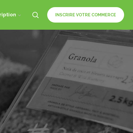
ription
INSCRIRE VOTRE COMMERCE